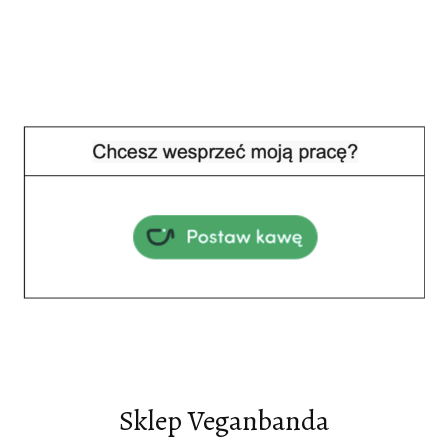
Sklep Veganbanda