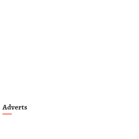
Adverts