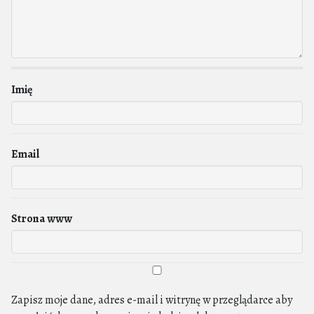
Imię
Email
Strona www
Zapisz moje dane, adres e-mail i witrynę w przeglądarce aby