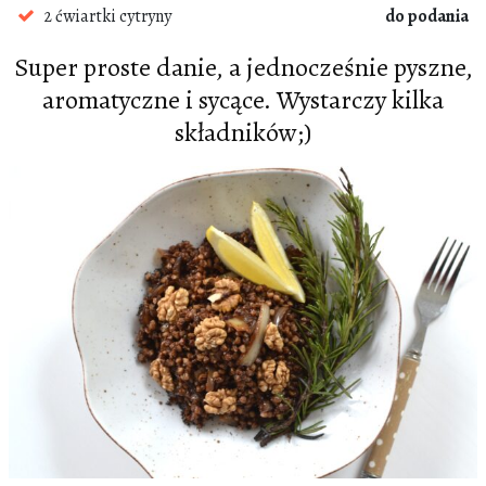
2 ćwiartki cytryny
do podania
Super proste danie, a jednocześnie pyszne,
aromatyczne i sycące. Wystarczy kilka
składników;)