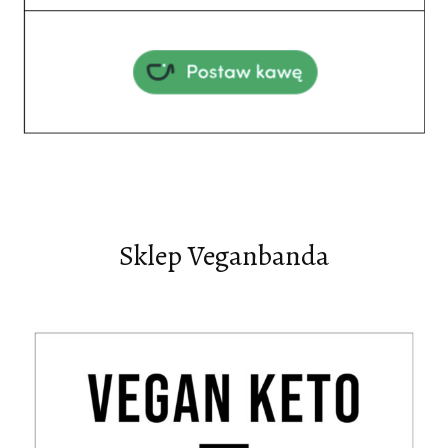
Sklep Veganbanda