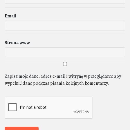
Email
Strona www
Zapisz moje dane, adres e-mail i witrynę w przeglądarce aby
wypełnić dane podczas pisania kolejnych komentarzy.