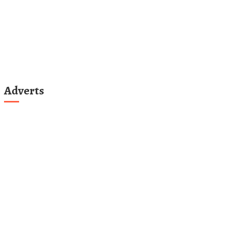
Adverts