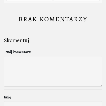
BRAK KOMENTARZY
Skomentuj
Twój komentarz
Imię