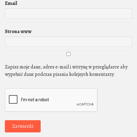
Email
Strona www
Zapisz moje dane, adres e-mail i witrynę w przeglądarce aby
wypełnić dane podczas pisania kolejnych komentarzy.