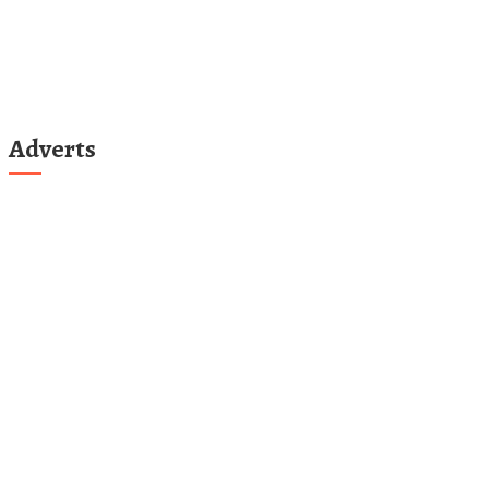
Adverts