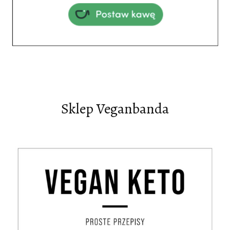
Sklep Veganbanda