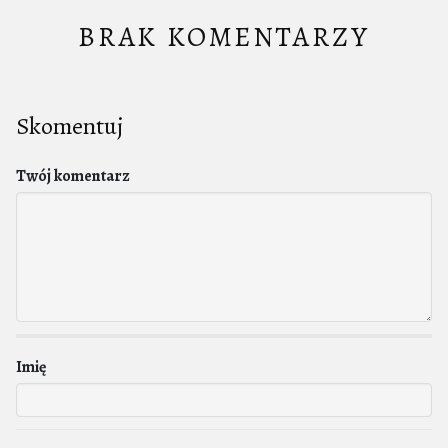
BRAK KOMENTARZY
Skomentuj
Twój komentarz
Imię