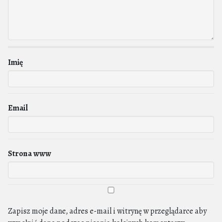
Imię
Email
Strona www
Zapisz moje dane, adres e-mail i witrynę w przeglądarce aby