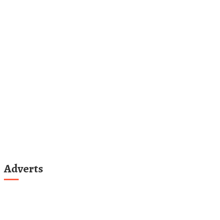
Adverts