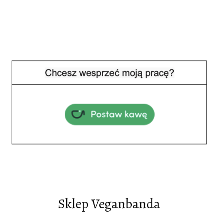
Sklep Veganbanda