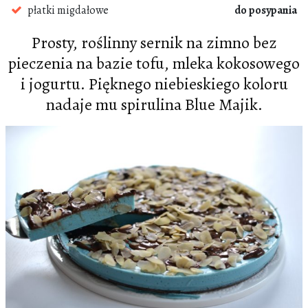
płatki migdałowe
do posypania
Prosty, roślinny sernik na zimno bez
pieczenia na bazie tofu, mleka kokosowego
i jogurtu. Pięknego niebieskiego koloru
nadaje mu spirulina Blue Majik.