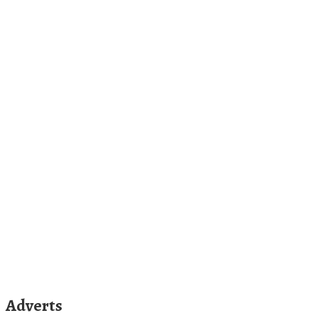
Adverts