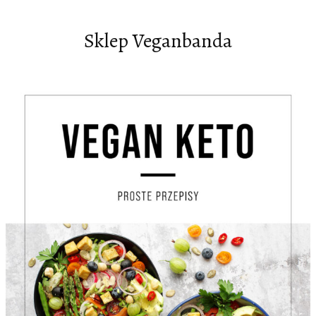
Sklep Veganbanda