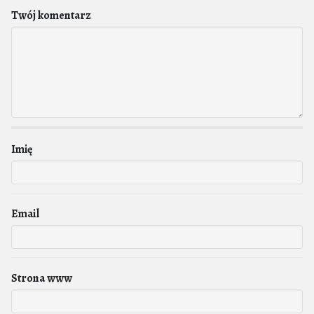
Twój komentarz
Imię
Email
Strona www