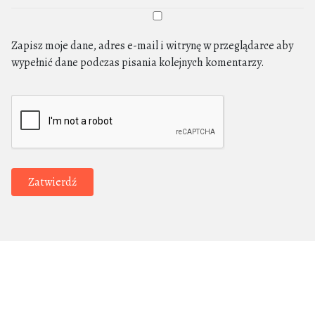
Zapisz moje dane, adres e-mail i witrynę w przeglądarce aby
wypełnić dane podczas pisania kolejnych komentarzy.