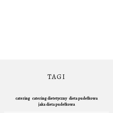
TAGI
catering
catering dietetyczny
dieta pudełkowa
jaka dieta pudełkowa