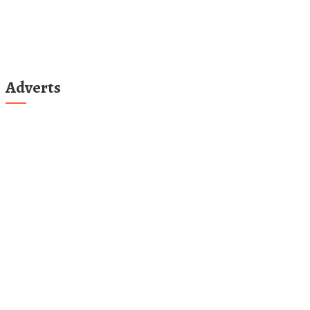
Adverts