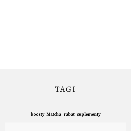
TAGI
boosty
Matcha
rabat
suplementy