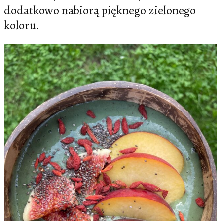
dodatkowo nabiorą pięknego zielonego
koloru.