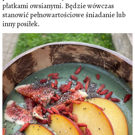
płatkami owsianymi. Będzie wówczas
stanowić pełnowartościowe śniadanie lub
inny posiłek.