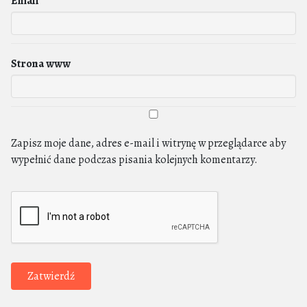
Email
Strona www
Zapisz moje dane, adres e-mail i witrynę w przeglądarce aby
wypełnić dane podczas pisania kolejnych komentarzy.