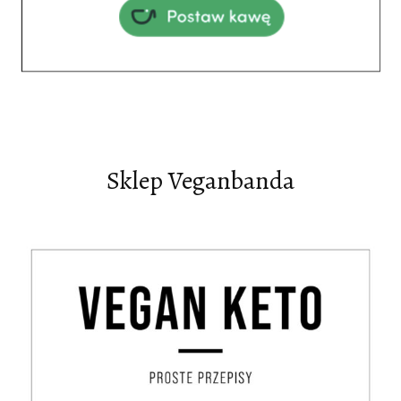
Sklep Veganbanda